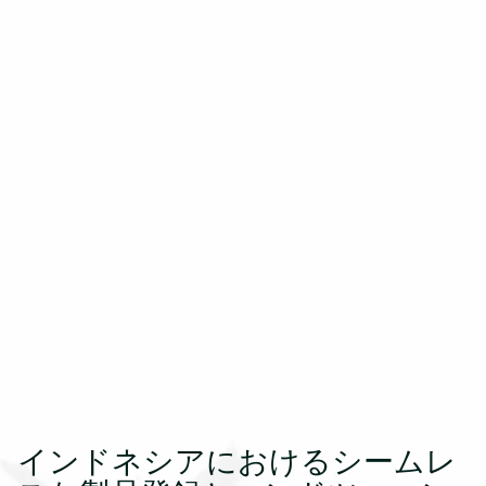
インドネシアにおけるシームレ