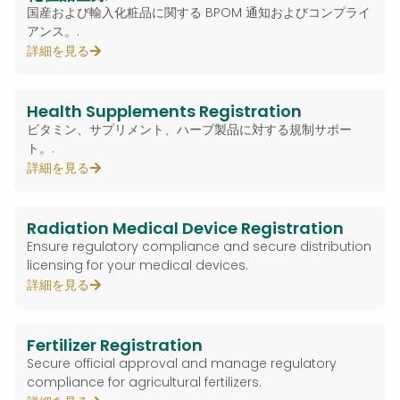
国産および輸入化粧品に関する BPOM 通知およびコンプライ
アンス。.
詳細を見る
Health Supplements Registration
ビタミン、サプリメント、ハーブ製品に対する規制サポー
ト。.
詳細を見る
Radiation Medical Device Registration
Ensure regulatory compliance and secure distribution
licensing for your medical devices.
詳細を見る
Fertilizer Registration
Secure official approval and manage regulatory
compliance for agricultural fertilizers.