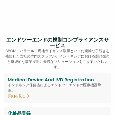
エンドツーエンドの規制コンプライアンスサ
ービス
BPOM、ハラール、現地ライセンス取得といった複雑な手続きを
熟知した当社の専門スタッフが、インドネシアにおける製品発売
と継続的な事業展開に最適なソリューションをご提案いたしま
す。.
Medical Device And IVD Registration
インドネシア保健省によるエンドツーエンドの医療機器承
認。.
詳細を見る
化粧品登録