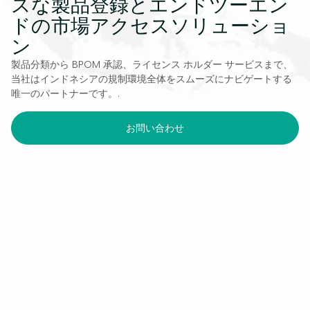
スな製品登録とエンドツーエン
ドの市場アクセスソリューショ
ン
製品分類から BPOM 承認、ライセンス ホルダー サービスまで、
当社はインドネシアの規制環境全体をスムーズにナビゲートする
唯一のパートナーです。.
お問い合わせ