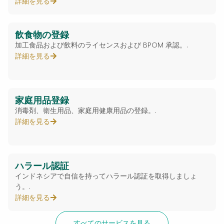
詳細を見る
飲食物の登録
加工食品および飲料のライセンスおよび BPOM 承認。.
詳細を見る
家庭用品登録
消毒剤、衛生用品、家庭用健康用品の登録。.
詳細を見る
ハラール認証
インドネシアで自信を持ってハラール認証を取得しましょ
う。.
詳細を見る
すべてのサービスを見る