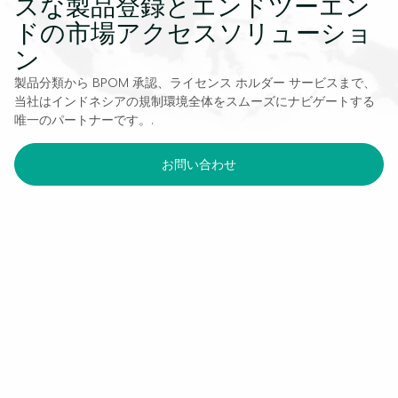
スな製品登録とエンドツーエン
ドの市場アクセスソリューショ
ン
製品分類から BPOM 承認、ライセンス ホルダー サービスまで、
当社はインドネシアの規制環境全体をスムーズにナビゲートする
唯一のパートナーです。.
お問い合わせ