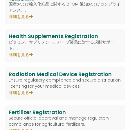
国産および輸入化粧品に関する BPOM 通知およびコンプライ
アンス。.
詳細を見る
Health Supplements Registration
ビタミン、サプリメント、ハーブ製品に対する規制サポー
ト。.
詳細を見る
Radiation Medical Device Registration
Ensure regulatory compliance and secure distribution
licensing for your medical devices.
詳細を見る
Fertilizer Registration
Secure official approval and manage regulatory
compliance for agricultural fertilizers.