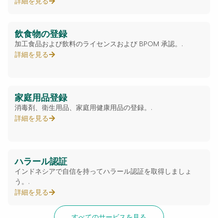
詳細を見る
飲食物の登録
加工食品および飲料のライセンスおよび BPOM 承認。.
詳細を見る
家庭用品登録
消毒剤、衛生用品、家庭用健康用品の登録。.
詳細を見る
ハラール認証
インドネシアで自信を持ってハラール認証を取得しましょ
う。.
詳細を見る
すべてのサービスを見る