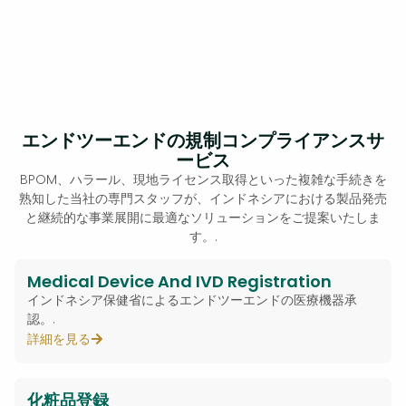
エンドツーエンドの規制コンプライアンスサ
ービス
BPOM、ハラール、現地ライセンス取得といった複雑な手続きを
熟知した当社の専門スタッフが、インドネシアにおける製品発売
と継続的な事業展開に最適なソリューションをご提案いたしま
す。.
Medical Device And IVD Registration
インドネシア保健省によるエンドツーエンドの医療機器承
認。.
詳細を見る
化粧品登録