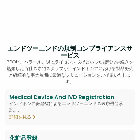
エンドツーエンドの規制コンプライアンスサ
ービス
BPOM、ハラール、現地ライセンス取得といった複雑な手続きを
熟知した当社の専門スタッフが、インドネシアにおける製品発売
と継続的な事業展開に最適なソリューションをご提案いたしま
す。.
Medical Device And IVD Registration
インドネシア保健省によるエンドツーエンドの医療機器承
認。.
詳細を見る
化粧品登録