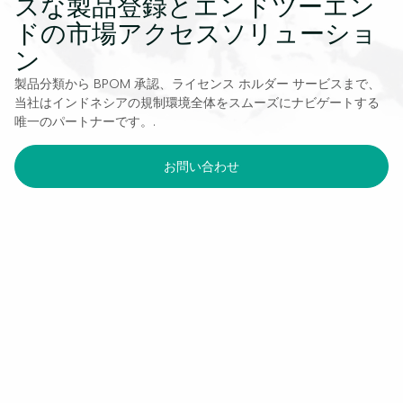
スな製品登録とエンドツーエン
ドの市場アクセスソリューショ
ン
製品分類から BPOM 承認、ライセンス ホルダー サービスまで、
当社はインドネシアの規制環境全体をスムーズにナビゲートする
唯一のパートナーです。.
お問い合わせ