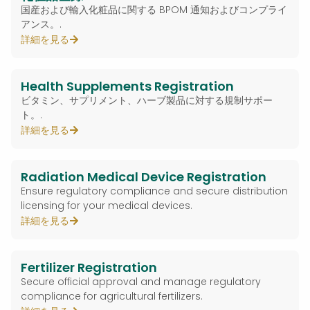
国産および輸入化粧品に関する BPOM 通知およびコンプライ
アンス。.
詳細を見る
Health Supplements Registration
ビタミン、サプリメント、ハーブ製品に対する規制サポー
ト。.
詳細を見る
Radiation Medical Device Registration
Ensure regulatory compliance and secure distribution
licensing for your medical devices.
詳細を見る
Fertilizer Registration
Secure official approval and manage regulatory
compliance for agricultural fertilizers.