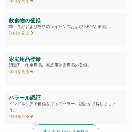
詳細を見る
飲食物の登録
加工食品および飲料のライセンスおよび BPOM 承認。.
詳細を見る
家庭用品登録
消毒剤、衛生用品、家庭用健康用品の登録。.
詳細を見る
ハラール認証
インドネシアで自信を持ってハラール認証を取得しましょ
う。.
詳細を見る
すべてのサービスを見る