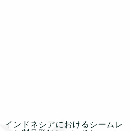
インドネシアにおけるシームレ