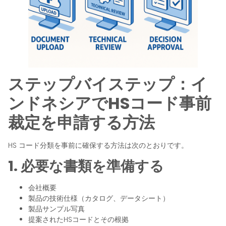
ステップバイステップ：イ
ンドネシアでHSコード事前
裁定を申請する方法
HS コード分類を事前に確保する方法は次のとおりです。
1. 必要な書類を準備する
会社概要
製品の技術仕様（カタログ、データシート）
製品サンプル写真
提案されたHSコードとその根拠