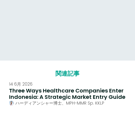
関連記事
14 6月 2026
Three Ways Healthcare Companies Enter
Indonesia: A Strategic Market Entry Guide
ハーディアンシャー博士、MPH-MMR Sp. KKLP