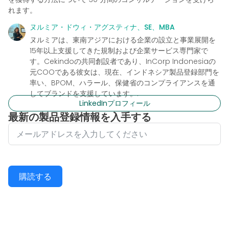
れます。
ヌルミア・ドウィ・アグスティナ、SE、MBA
ヌルミアは、東南アジアにおける企業の設立と事業展開を
15年以上支援してきた規制および企業サービス専門家で
す。Cekindoの共同創設者であり、InCorp Indonesiaの
元COOである彼女は、現在、インドネシア製品登録部門を
率い、BPOM、ハラール、保健省のコンプライアンスを通
してブランドを支援しています。.
LinkedInプロフィール
最新の製品登録情報を入手する
購読する