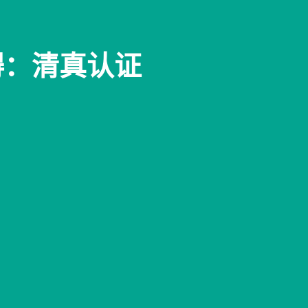
碍：清真认证