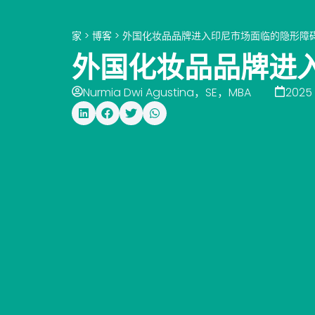
家
>
博客
>
外国化妆品品牌进入印尼市场面临的隐形障
外国化妆品品牌进
Nurmia Dwi Agustina，SE，MBA
2025 