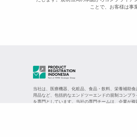
ことで、お客様は事
当社は、医療機器、化粧品、食品・飲料、栄養補助食
用品など、包括的なエンドツーエンドの規制コンプラ
を専門としています。当社の専門チームは、企業が複
環境を乗り越え、製品があらゆる法的要件を効率的に
よう支援します。