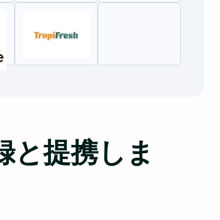
録と提携しま