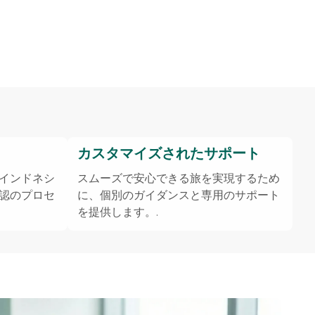
カスタマイズされたサポート
インドネシ
スムーズで安心できる旅を実現するため
認のプロセ
に、個別のガイダンスと専用のサポート
を提供します。.