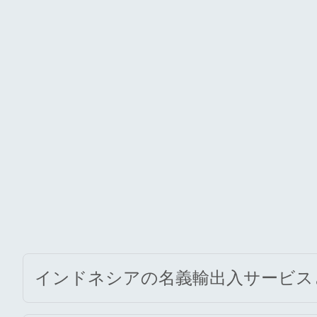
インドネシアの名義輸出入サービス