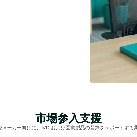
市場参入支援
メーカー向けに、IVD および医療製品の登録をサポートする