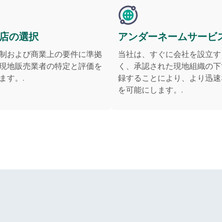
店の選択
アンダーネームサービ
制および商業上の要件に準拠
当社は、すぐに会社を設立す
現地販売業者の特定と評価を
く、承認された現地組織の下
ます。.
録することにより、より迅速
を可能にします。.