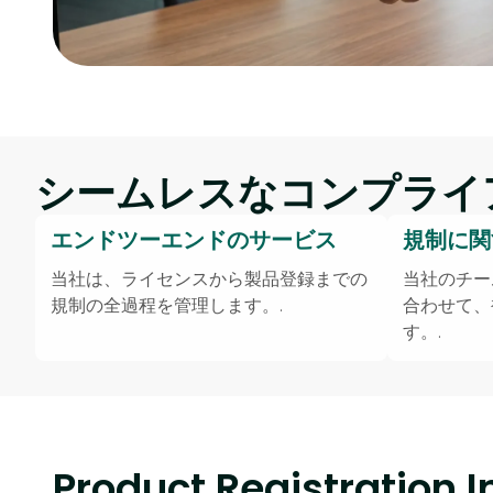
シームレスなコンプライ
エンドツーエンドのサービス
規制に関
当社は、ライセンスから製品登録までの
当社のチー
規制の全過程を管理します。.
合わせて、
す。.
Product Registration I