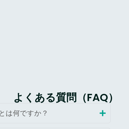
よくある質問（FAQ）
とは何ですか？