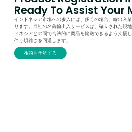
Ready To Assist Your 
インドネシア市場への参入には、多くの場合、輸出入業
ります。当社の名義輸出入サービスは、確立された現地
ドネシアとの間で合法的に商品を輸送できるよう支援し
伴う煩雑さを回避します。.
相談を予約する