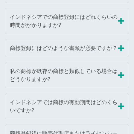
インドネシアでの商標登録にはどれくらいの
時間がかかりますか?
商標登録にはどのような書類が必要ですか？
私の商標が既存の商標と類似している場合は
どうなりますか?
インドネシアでは商標の有効期間はどのくら
いですか?
商標登録後に販売代理店またはライセンシー