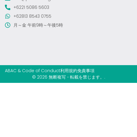
+6221 5086 5603
+62813 8543 0755
月～金 午前9時～午後5時
ABAC & Code of Conduct
利用規約
免責事項
© 2026 無断複写・転載を禁じます。.