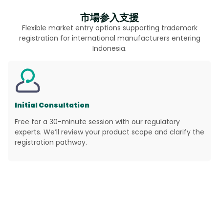
市場参入支援
Flexible market entry options supporting trademark
registration for international manufacturers entering
Indonesia.
Initial Consultation
Free for a 30-minute session with our regulatory
experts. We’ll review your product scope and clarify the
registration pathway.