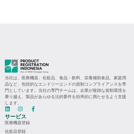
当社は、医療機器、化粧品、食品・飲料、栄養補助食品、家庭用
品など、包括的なエンドツーエンドの規制コンプライアンスを専
門としています。当社の専門チームは、企業が複雑な規制環境を
乗り越え、製品があらゆる法的要件を効率的に満たせるよう支援
します。
サービス
医療機器登録
化粧品登録