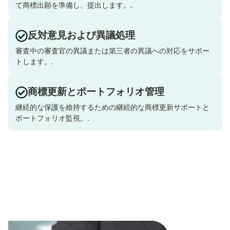
て商標出願を準備し、提出します。.
反対意見および異議処理
審査中の審査官の異議または第三者の異議への対応をサポー
トします。.
商標更新とポートフォリオ管理
継続的な保護を維持するための継続的な商標更新サポートと
ポートフォリオ監視。.