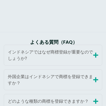
よくある質問（FAQ）
インドネシアではなぜ商標登録が重要なので
しょうか?
外国企業はインドネシアで商標を登録できま
すか？
どのような種類の商標を登録できますか？