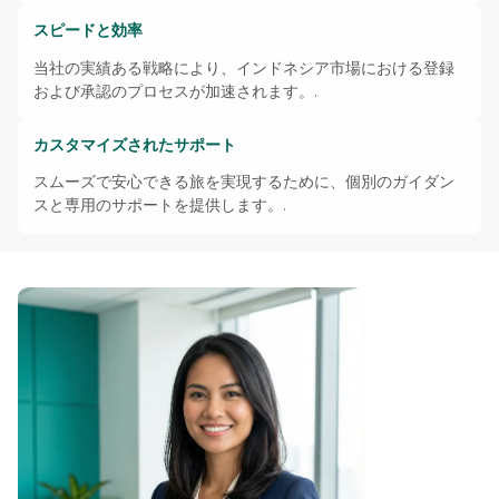
スピードと効率
当社の実績ある戦略により、インドネシア市場における登録
および承認のプロセスが加速されます。.
カスタマイズされたサポート
スムーズで安心できる旅を実現するために、個別のガイダン
スと専用のサポートを提供します。.