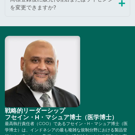
を変更できますか?
戦略的リーダーシップ
フセイン・H・マシュア博士（医学博士）
最高執行責任者（COO）であるフセイン・H・マシュア博士（医
学博士）は、インドネシアの最も複雑な規制分野における製品登