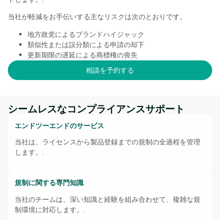
当社が軽減をお手伝いする主なリスクは次のとおりです。
地方政党によるブランドハイジャック
類似性または誤分類による申請の却下
更新期限の遅延による商標権の喪失
相談を予約する
シームレスなコンプライアンスサポート
エンドツーエンドのサービス
当社は、ライセンスから製品登録までの規制の全過程を管理
します。.
規制に関する専門知識
当社のチームは、深い知識と経験を組み合わせて、複雑な規
制環境に対応します。.