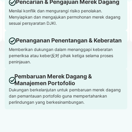
Pencarian & Pengajuan Merek Dagang
Menilai konflik dan mengurangi risiko penolakan.
Menyiapkan dan mengajukan permohonan merek dagang
sesuai persyaratan DJKI.
Penanganan Penentangan & Keberatan
Memberikan dukungan dalam menanggapi keberatan
pemeriksa atau keber反对 pihak ketiga selama proses
peninjauan.
Pembaruan Merek Dagang &
Manajemen Portofolio
Dukungan berkelanjutan untuk pembaruan merek dagang
dan pemantauan portofolio guna mempertahankan
perlindungan yang berkesinambungan.