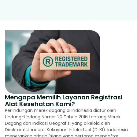
Mengapa Memilih Layanan Registrasi
Alat Kesehatan Kami?
Perlindungan merek dagang di Indonesia diatur oleh
Undang-Undang Nomor 20 Tahun 2016 tentang Merek
Dagang dan Indikasi Geografis, yang dikelola oleh
Direktorat Jenderal Kekayaan Intelektual (DJKI). Indonesia
menerapkan prinsip "siapa yang pertama mendaftar,