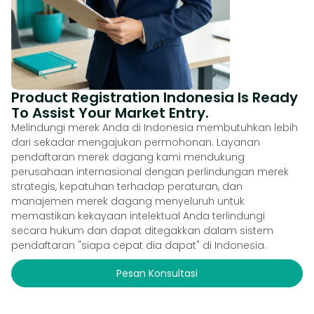
Product Registration Indonesia Is Ready
To Assist Your Market Entry.
Melindungi merek Anda di Indonesia membutuhkan lebih
dari sekadar mengajukan permohonan. Layanan
pendaftaran merek dagang kami mendukung
perusahaan internasional dengan perlindungan merek
strategis, kepatuhan terhadap peraturan, dan
manajemen merek dagang menyeluruh untuk
memastikan kekayaan intelektual Anda terlindungi
secara hukum dan dapat ditegakkan dalam sistem
pendaftaran "siapa cepat dia dapat" di Indonesia.
Pesan Konsultasi