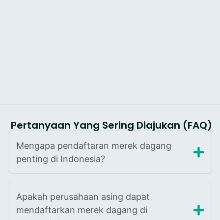
Pertanyaan Yang Sering Diajukan (FAQ)
Mengapa pendaftaran merek dagang
penting di Indonesia?
Apakah perusahaan asing dapat
mendaftarkan merek dagang di