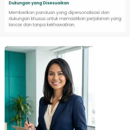
Dukungan yang Disesuaikan
Memberikan panduan yang dipersonalisasi dan
dukungan khusus untuk memastikan perjalanan yang
lancar dan tanpa kekhawatiran.