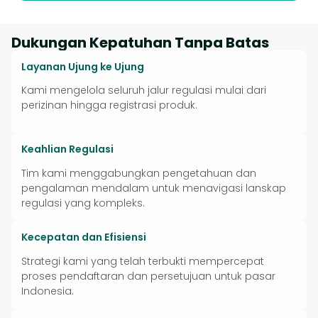
Dukungan Kepatuhan Tanpa Batas
Layanan Ujung ke Ujung
Kami mengelola seluruh jalur regulasi mulai dari
perizinan hingga registrasi produk.
Keahlian Regulasi
Tim kami menggabungkan pengetahuan dan
pengalaman mendalam untuk menavigasi lanskap
regulasi yang kompleks.
Kecepatan dan Efisiensi
Strategi kami yang telah terbukti mempercepat
proses pendaftaran dan persetujuan untuk pasar
Indonesia.