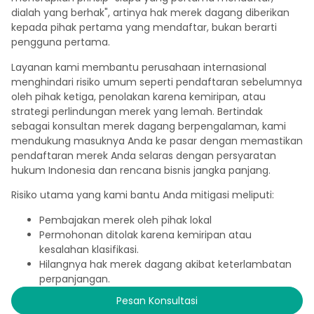
dialah yang berhak", artinya hak merek dagang diberikan
kepada pihak pertama yang mendaftar, bukan berarti
pengguna pertama.
Layanan kami membantu perusahaan internasional
menghindari risiko umum seperti pendaftaran sebelumnya
oleh pihak ketiga, penolakan karena kemiripan, atau
strategi perlindungan merek yang lemah. Bertindak
sebagai konsultan merek dagang berpengalaman, kami
mendukung masuknya Anda ke pasar dengan memastikan
pendaftaran merek Anda selaras dengan persyaratan
hukum Indonesia dan rencana bisnis jangka panjang.
Risiko utama yang kami bantu Anda mitigasi meliputi:
Pembajakan merek oleh pihak lokal
Permohonan ditolak karena kemiripan atau
kesalahan klasifikasi.
Hilangnya hak merek dagang akibat keterlambatan
perpanjangan.
Pesan Konsultasi