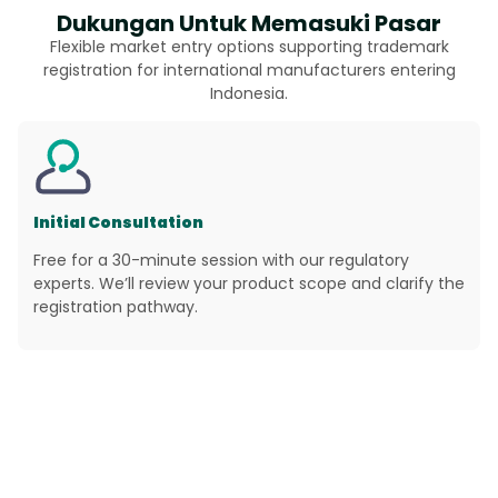
Dukungan Untuk Memasuki Pasar
Flexible market entry options supporting trademark
registration for international manufacturers entering
Indonesia.
Initial Consultation
Free for a 30-minute session with our regulatory
experts. We’ll review your product scope and clarify the
registration pathway.