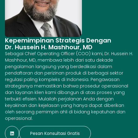
Kepemimpinan Strategis Dengan
Dr. Hussein H. Mashhour, MD
Sebagai Chief Operating Officer (COO) kami, Dr. Hussein H.
Mashhour, MD, membawa lebih dari satu dekade
pengalaman langsung yang berdedikasi dalam
pendaftaran dan perizinan produk di berbagai sektor
regulasi paling kompleks di Indonesia. Pengawasan
strategisnya memastikan bahwa prosedur operasional
dan layanan klien kami dibangun di atas proses yang
terbukti efisien. Mulailah perjalanan Anda dengan
keyakinan dan kejelasan yang hanya dapat diberikan
oleh seorang pemimpin ahli di bidang kepatuhan dan
operasional.
Pesan Konsultasi Gratis