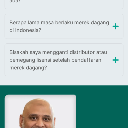
ada?
Berapa lama masa berlaku merek dagang
di Indonesia?
Bisakah saya mengganti distributor atau
pemegang lisensi setelah pendaftaran
merek dagang?