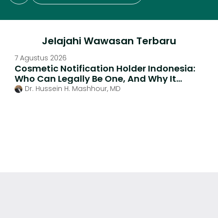
Jelajahi Wawasan Terbaru
7 Agustus 2026
Cosmetic Notification Holder Indonesia:
Who Can Legally Be One, And Why It
Matters
Dr. Hussein H. Mashhour, MD