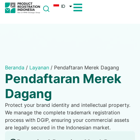
ID
Beranda
/
Layanan
/
Pendaftaran Merek Dagang
Pendaftaran Merek
Dagang
Protect your brand identity and intellectual property.
We manage the complete trademark registration
process with DGIP, ensuring your commercial assets
are legally secured in the Indonesian market.