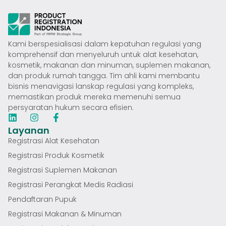
Kami berspesialisasi dalam kepatuhan regulasi yang
komprehensif dan menyeluruh untuk alat kesehatan,
kosmetik, makanan dan minuman, suplemen makanan,
dan produk rumah tangga. Tim ahli kami membantu
bisnis menavigasi lanskap regulasi yang kompleks,
memastikan produk mereka memenuhi semua
persyaratan hukum secara efisien.
Layanan
Registrasi Alat Kesehatan
Registrasi Produk Kosmetik
Registrasi Suplemen Makanan
Registrasi Perangkat Medis Radiasi
Pendaftaran Pupuk
Registrasi Makanan & Minuman