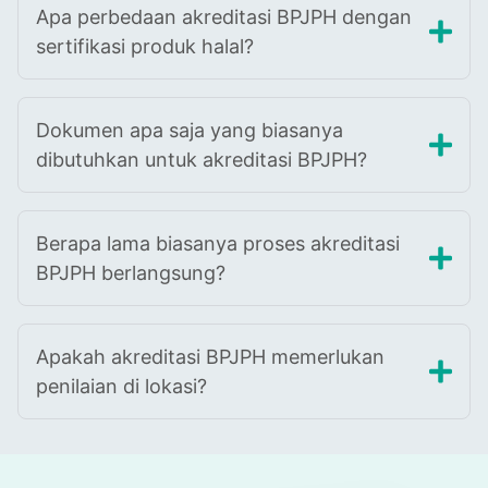
Apa perbedaan akreditasi BPJPH dengan
sertifikasi produk halal?
Dokumen apa saja yang biasanya
dibutuhkan untuk akreditasi BPJPH?
Berapa lama biasanya proses akreditasi
BPJPH berlangsung?
Apakah akreditasi BPJPH memerlukan
penilaian di lokasi?