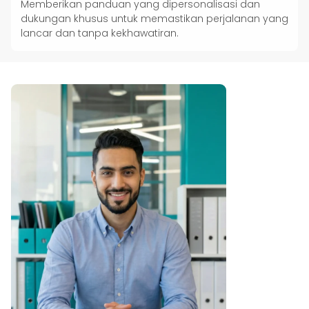
Memberikan panduan yang dipersonalisasi dan
dukungan khusus untuk memastikan perjalanan yang
lancar dan tanpa kekhawatiran.