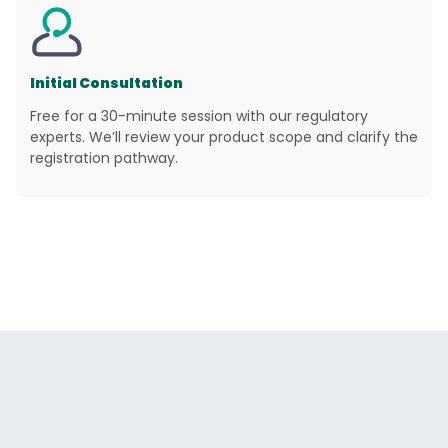
Initial Consultation
Free for a 30-minute session with our regulatory
experts. We’ll review your product scope and clarify the
registration pathway.