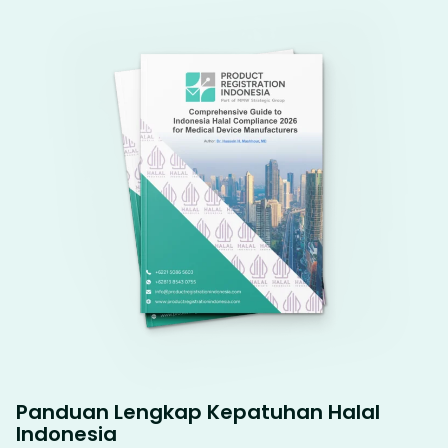
Panduan Lengkap Kepatuhan Halal
Indonesia