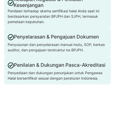
Kesenjangan
Penilaian terhadap skema sertifikasi halal Anda saat ini
berdasarkan persyaratan BPJPH dan SJPH, termasuk
pemetaan kepatuhan.
Penyelarasan & Pengajuan Dokumen
Penyusunan dan penyelarasan manual mutu, SOP, berkas
auditor, dan pengajuan terstruktur ke BPJPH.
Penilaian & Dukungan Pasca-Akreditasi
Penyediaan dan dukungan penunjukan untuk Pengawas
Halal bersertifikat sesuai dengan peraturan Indonesia.