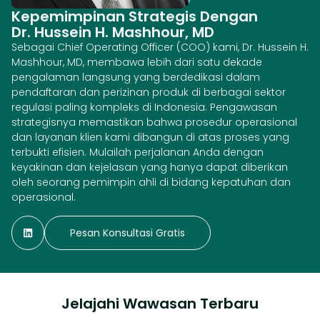
Kepemimpinan Strategis Dengan
Dr. Hussein H. Mashhour, MD
Sebagai Chief Operating Officer (COO) kami, Dr. Hussein H.
Mashhour, MD, membawa lebih dari satu dekade
pengalaman langsung yang berdedikasi dalam
pendaftaran dan perizinan produk di berbagai sektor
regulasi paling kompleks di Indonesia. Pengawasan
strategisnya memastikan bahwa prosedur operasional
dan layanan klien kami dibangun di atas proses yang
terbukti efisien. Mulailah perjalanan Anda dengan
keyakinan dan kejelasan yang hanya dapat diberikan
oleh seorang pemimpin ahli di bidang kepatuhan dan
operasional.
Pesan Konsultasi Gratis
Jelajahi Wawasan Terbaru