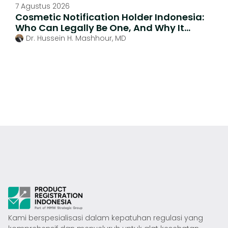
7 Agustus 2026
Cosmetic Notification Holder Indonesia:
Who Can Legally Be One, And Why It
Matters
Dr. Hussein H. Mashhour, MD
Kami berspesialisasi dalam kepatuhan regulasi yang