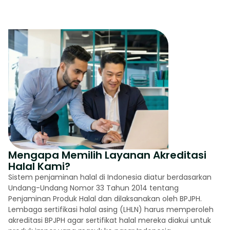
Mengapa Memilih Layanan Akreditasi
Halal Kami?
Sistem penjaminan halal di Indonesia diatur berdasarkan
Undang-Undang Nomor 33 Tahun 2014 tentang
Penjaminan Produk Halal dan dilaksanakan oleh BPJPH.
Lembaga sertifikasi halal asing (LHLN) harus memperoleh
akreditasi BPJPH agar sertifikat halal mereka diakui untuk