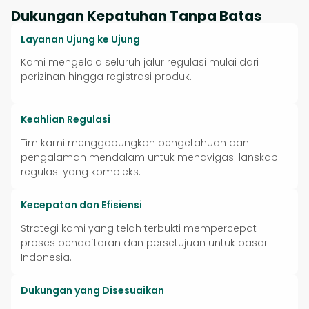
Dukungan Kepatuhan Tanpa Batas
Layanan Ujung ke Ujung
Kami mengelola seluruh jalur regulasi mulai dari
perizinan hingga registrasi produk.
Keahlian Regulasi
Tim kami menggabungkan pengetahuan dan
pengalaman mendalam untuk menavigasi lanskap
regulasi yang kompleks.
Kecepatan dan Efisiensi
Strategi kami yang telah terbukti mempercepat
proses pendaftaran dan persetujuan untuk pasar
Indonesia.
Dukungan yang Disesuaikan