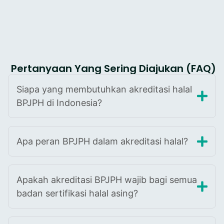
Pertanyaan Yang Sering Diajukan (FAQ)
Siapa yang membutuhkan akreditasi halal
BPJPH di Indonesia?
Apa peran BPJPH dalam akreditasi halal?
Apakah akreditasi BPJPH wajib bagi semua
badan sertifikasi halal asing?