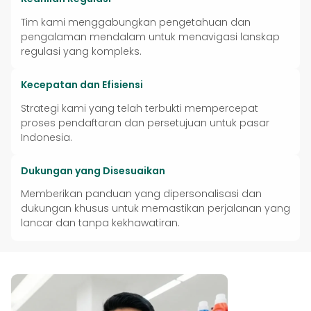
Tim kami menggabungkan pengetahuan dan
pengalaman mendalam untuk menavigasi lanskap
regulasi yang kompleks.
Kecepatan dan Efisiensi
Strategi kami yang telah terbukti mempercepat
proses pendaftaran dan persetujuan untuk pasar
Indonesia.
Dukungan yang Disesuaikan
Memberikan panduan yang dipersonalisasi dan
dukungan khusus untuk memastikan perjalanan yang
lancar dan tanpa kekhawatiran.