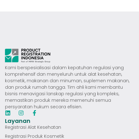
Kami berspesialisasi dalam kepatuhan regulasi yang
komprehensif dan menyeluruh untuk alat kesehatan,
kosmetik, makanan dan minuman, suplemen makanan,
dan produk rumah tangga. Tim ahli kami membantu
bisnis menavigasi lanskap regulasi yang kompleks,
memastikan produk mereka memenuhi semua
persyaratan hukum secara efisien.
Layanan
Registrasi Alat Kesehatan
Registrasi Produk Kosmetik