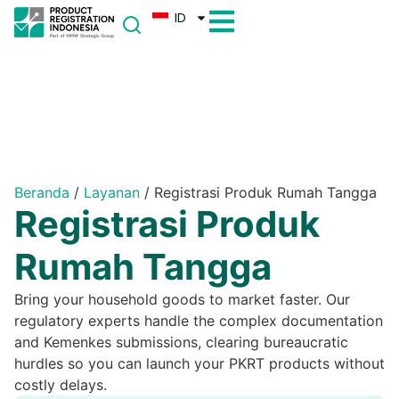
ID
Beranda
/
Layanan
/
Registrasi Produk Rumah Tangga
Registrasi Produk
Rumah Tangga
Bring your household goods to market faster. Our
regulatory experts handle the complex documentation
and Kemenkes submissions, clearing bureaucratic
hurdles so you can launch your PKRT products without
costly delays.