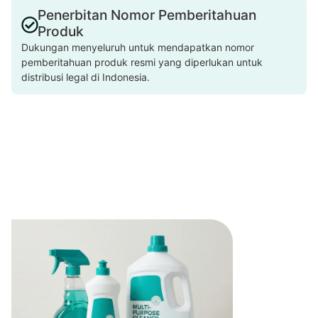
Penerbitan Nomor Pemberitahuan
Produk
Dukungan menyeluruh untuk mendapatkan nomor
pemberitahuan produk resmi yang diperlukan untuk
distribusi legal di Indonesia.