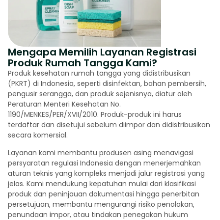
Mengapa Memilih Layanan Registrasi
Produk Rumah Tangga Kami?
Produk kesehatan rumah tangga yang didistribusikan
(PKRT) di Indonesia, seperti disinfektan, bahan pembersih,
pengusir serangga, dan produk sejenisnya, diatur oleh
Peraturan Menteri Kesehatan No.
1190/MENKES/PER/XVII/2010. Produk-produk ini harus
terdaftar dan disetujui sebelum diimpor dan didistribusikan
secara komersial.
Layanan kami membantu produsen asing menavigasi
persyaratan regulasi Indonesia dengan menerjemahkan
aturan teknis yang kompleks menjadi jalur registrasi yang
jelas. Kami mendukung kepatuhan mulai dari klasifikasi
produk dan peninjauan dokumentasi hingga penerbitan
persetujuan, membantu mengurangi risiko penolakan,
penundaan impor, atau tindakan penegakan hukum