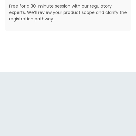
Free for a 30-minute session with our regulatory
experts. We’ll review your product scope and clarify the
registration pathway.