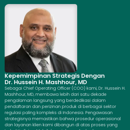
Kepemimpinan Strategis Dengan
Dr. Hussein H. Mashhour, MD
Sebagai Chief Operating Officer (COO) kami, Dr. Hussein H.
Mashhour, MD, membawa lebih dari satu dekade
pengalaman langsung yang berdedikasi dalam
pendaftaran dan perizinan produk di berbagai sektor
regulasi paling kompleks di Indonesia. Pengawasan
strategisnya memastikan bahwa prosedur operasional
dan layanan klien kami dibangun di atas proses yang