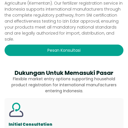
Agriculture (Kementan). Our fertilizer registration service in
Indonesia supports international manufacturers through
the complete regulatory pathway, from SNI certification
and effectiveness testing to Izin Edar approval, ensuring
your products meet all mandatory national standards
and are legally authorized for import, distribution, and
sale.
Pesan Konsultasi
Dukungan Untuk Memasuki Pasar
Flexible market entry options supporting household
product registration for international manufacturers
entering Indonesia.
Initial Consultation