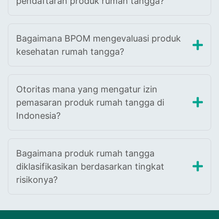
pendaftaran produk rumah tangga?
Bagaimana BPOM mengevaluasi produk
kesehatan rumah tangga?
Otoritas mana yang mengatur izin
pemasaran produk rumah tangga di
Indonesia?
Bagaimana produk rumah tangga
diklasifikasikan berdasarkan tingkat
risikonya?