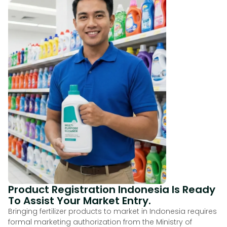
Product Registration Indonesia Is Ready
To Assist Your Market Entry.
Bringing fertilizer products to market in Indonesia requires
formal marketing authorization from the Ministry of