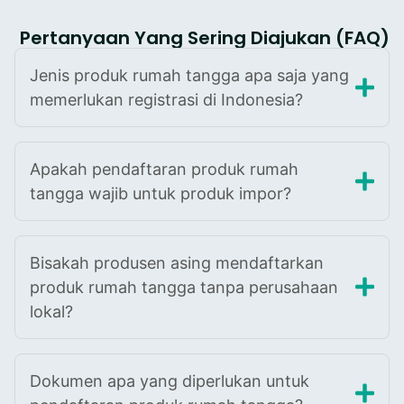
Pertanyaan Yang Sering Diajukan (FAQ)
Jenis produk rumah tangga apa saja yang
memerlukan registrasi di Indonesia?
Apakah pendaftaran produk rumah
tangga wajib untuk produk impor?
Bisakah produsen asing mendaftarkan
produk rumah tangga tanpa perusahaan
lokal?
Dokumen apa yang diperlukan untuk