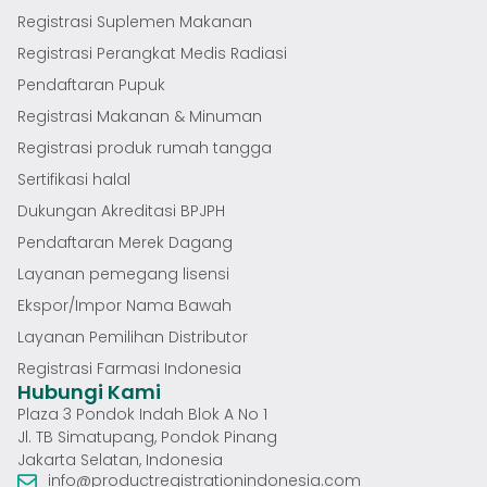
Registrasi Suplemen Makanan
Registrasi Perangkat Medis Radiasi
Pendaftaran Pupuk
Registrasi Makanan & Minuman
Registrasi produk rumah tangga
Sertifikasi halal
Dukungan Akreditasi BPJPH
Pendaftaran Merek Dagang
Layanan pemegang lisensi
Ekspor/Impor Nama Bawah
Layanan Pemilihan Distributor
Registrasi Farmasi Indonesia
Hubungi Kami
Plaza 3 Pondok Indah Blok A No 1
Jl. TB Simatupang, Pondok Pinang
Jakarta Selatan, Indonesia
info@productregistrationindonesia.com