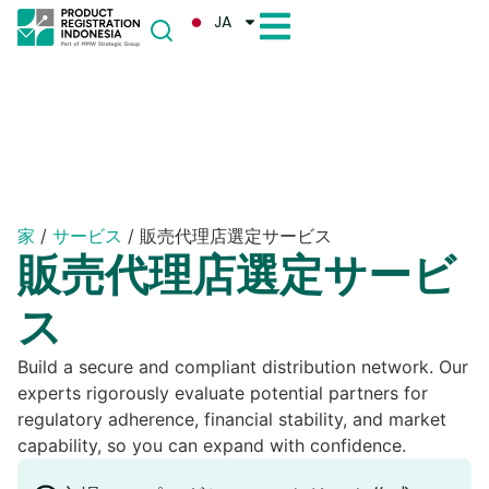
JA
家
/
サービス
/
販売代理店選定サービス
販売代理店選定サービ
ス
Build a secure and compliant distribution network. Our
experts rigorously evaluate potential partners for
regulatory adherence, financial stability, and market
capability, so you can expand with confidence.