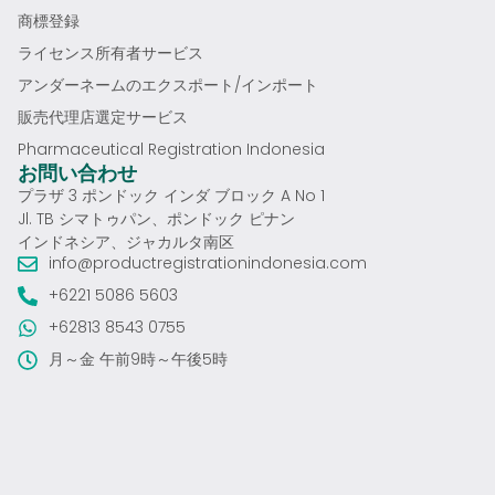
商標登録
ライセンス所有者サービス
アンダーネームのエクスポート/インポート
販売代理店選定サービス
Pharmaceutical Registration Indonesia
お問い合わせ
プラザ 3 ポンドック インダ ブロック A No 1
Jl. TB シマトゥパン、ポンドック ピナン
インドネシア、ジャカルタ南区
info@productregistrationindonesia.com
+6221 5086 5603
+62813 8543 0755
月～金 午前9時～午後5時