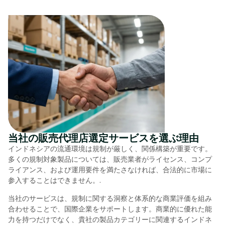
当社の販売代理店選定サービスを選ぶ理由
インドネシアの流通環境は規制が厳しく、関係構築が重要です。
多くの規制対象製品については、販売業者がライセンス、コンプ
ライアンス、および運用要件を満たさなければ、合法的に市場に
参入することはできません。.
当社のサービスは、規制に関する洞察と体系的な商業評価を組み
合わせることで、国際企業をサポートします。商業的に優れた能
力を持つだけでなく、貴社の製品カテゴリーに関連するインドネ