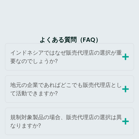
よくある質問（FAQ）
インドネシアではなぜ販売代理店の選択が重
要なのでしょうか?
地元の企業であればどこでも販売代理店とし
て活動できますか?
規制対象製品の場合、販売代理店の選択は異
なりますか?