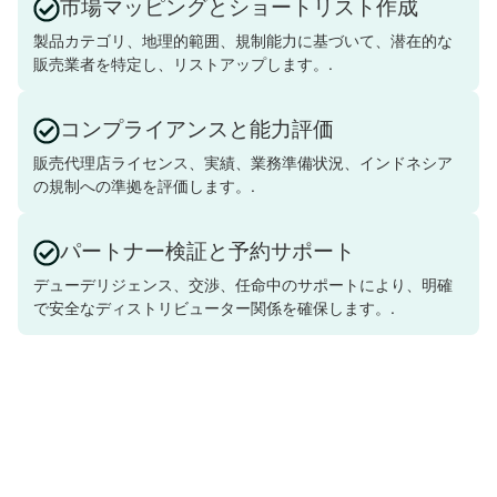
市場マッピングとショートリスト作成
製品カテゴリ、地理的範囲、規制能力に基づいて、潜在的な
販売業者を特定し、リストアップします。.
コンプライアンスと能力評価
販売代理店ライセンス、実績、業務準備状況、インドネシア
の規制への準拠を評価します。.
パートナー検証と予約サポート
デューデリジェンス、交渉、任命中のサポートにより、明確
で安全なディストリビューター関係を確保します。.