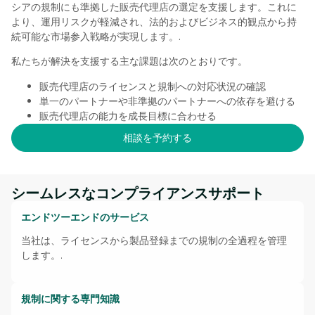
シアの規制にも準拠した販売代理店の選定を支援します。これに
より、運用リスクが軽減され、法的およびビジネス的観点から持
続可能な市場参入戦略が実現します。.
私たちが解決を支援する主な課題は次のとおりです。
販売代理店のライセンスと規制への対応状況の確認
単一のパートナーや非準拠のパートナーへの依存を避ける
販売代理店の能力を成長目標に合わせる
相談を予約する
シームレスなコンプライアンスサポート
エンドツーエンドのサービス
当社は、ライセンスから製品登録までの規制の全過程を管理
します。.
規制に関する専門知識