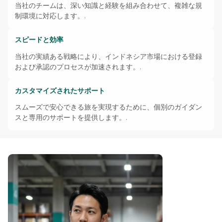
当社のチームは、深い知識と経験を組み合わせて、複雑な規
制環境に対応します。.
スピードと効率
当社の実績ある戦略により、インドネシア市場における登録
および承認のプロセスが加速されます。.
カスタマイズされたサポート
スムーズで安心できる旅を実現するために、個別のガイダン
スと専用のサポートを提供します。.