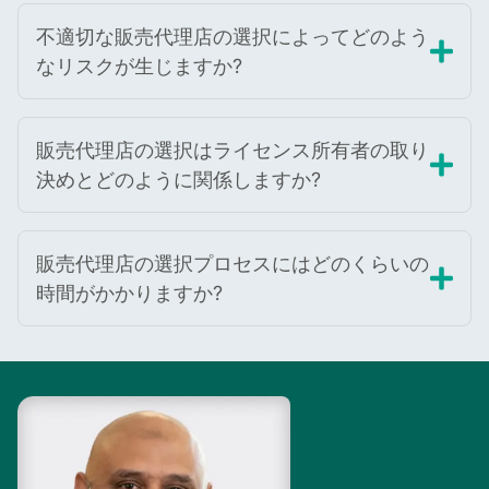
不適切な販売代理店の選択によってどのよう
なリスクが生じますか?
販売代理店の選択はライセンス所有者の取り
決めとどのように関係しますか?
販売代理店の選択プロセスにはどのくらいの
時間がかかりますか?