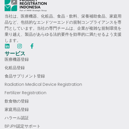
当社は、医療機器、化粧品、食品・飲料、栄養補助食品、家庭用
品など、包括的なエンドツーエンドの規制コンプライアンスを専
門としています。当社の専門チームは、企業が複雑な規制環境を
乗り越え、製品があらゆる法的要件を効率的に満たせるよう支援
します。
サービス
医療機器登録
化粧品登録
食品サプリメント登録
Radiation Medical Device Registration
Fertilizer Registration
飲食物の登録
家庭用品登録
ハラール認証
BPJPH認定サポート