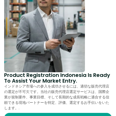
Product Registration Indonesia Is Ready
To Assist Your Market Entry.
インドネシア市場への参入を成功させるには、適切な販売代理店
の選定が不可欠です。当社の販売代理店選定サービスは、国際企
業が規制要件、事業目標、そして長期的な成長戦略に適合する信
頼できる現地パートナーを特定、評価、選定するお手伝いをいた
します。.