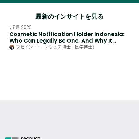
最新のインサイトを見る
7 8月 2026
Cosmetic Notification Holder Indonesia:
Who Can Legally Be One, And Why It
Matters
フセイン・H・マシュア博士（医学博士）