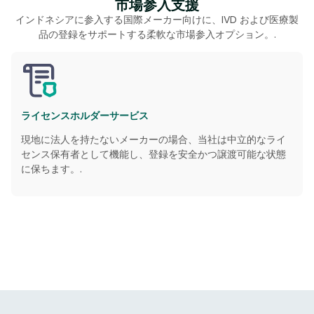
市場参入支援
インドネシアに参入する国際メーカー向けに、IVD および医療製
品の登録をサポートする柔軟な市場参入オプション。.
ライセンスホルダーサービス
現地に法人を持たないメーカーの場合、当社は中立的なライ
センス保有者として機能し、登録を安全かつ譲渡可能な状態
に保ちます。.