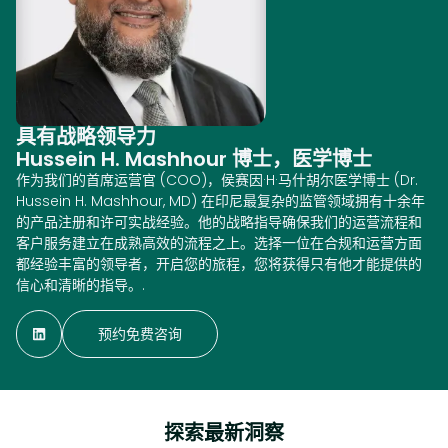
具有战略领导力
Hussein H. Mashhour 博士，医学博士
作为我们的首席运营官 (COO)，侯赛因·H·马什胡尔医学博士 (Dr.
Hussein H. Mashhour, MD) 在印尼最复杂的监管领域拥有十余年
的产品注册和许可实战经验。他的战略指导确保我们的运营流程和
客户服务建立在成熟高效的流程之上。选择一位在合规和运营方面
都经验丰富的领导者，开启您的旅程，您将获得只有他才能提供的
信心和清晰的指导。.
预约免费咨询
探索最新洞察