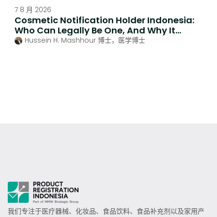
7 8 月 2026
Cosmetic Notification Holder Indonesia:
Who Can Legally Be One, And Why It
Matters
Hussein H. Mashhour 博士，医学博士
我们专注于医疗器械、化妆品、食品饮料、食品补充剂以及家用产