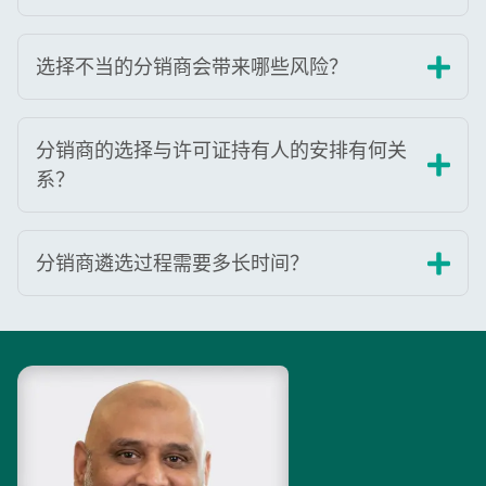
选择不当的分销商会带来哪些风险？
分销商的选择与许可证持有人的安排有何关
系？
分销商遴选过程需要多长时间？