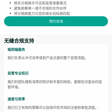
核实分销商许可证和监管准备情况
避免依赖单一或不合规的合作伙伴
将分销商能力与您的增长目标相匹配
预约咨询
无缝合规支持
端到端服务
我们负责从许可证申请到产品注册的整个监管流程。.
监管专业知识
我们的团队拥有深厚的知识和丰富的经验，能够应对复杂的监
管环境。.
速度与效率
我们行之有效的策略可以加快印尼市场的注册和审批流程。.