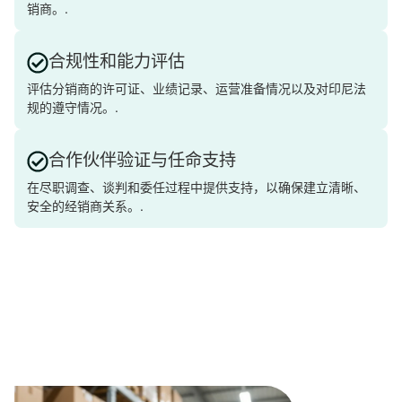
销商。.
合规性和能力评估
评估分销商的许可证、业绩记录、运营准备情况以及对印尼法
规的遵守情况。.
合作伙伴验证与任命支持
在尽职调查、谈判和委任过程中提供支持，以确保建立清晰、
安全的经销商关系。.