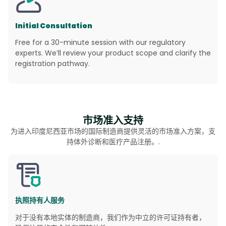
Initial Consultation
Free for a 30-minute session with our regulatory
experts. We’ll review your product scope and clarify the
registration pathway.
市场准入支持
为进入印度尼西亚市场的国际制造商提供灵活的市场准入方案，支
持体外诊断和医疗产品注册。.
执照持有人服务
对于没有本地实体的制造商，我们作为中立的许可证持有者，