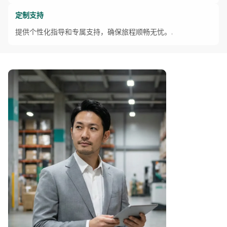
定制支持
提供个性化指导和专属支持，确保旅程顺畅无忧。.