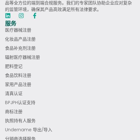
品等全方位的端到端合规服务。我们的专家团队协助企业应对复杂
的监管环境，确保其产品高效满足所有法律要求。
服务
医疗器械注册
化妆品产品注册
食品补充剂注册
辐射医疗器械注册
肥料登记
食品饮料注册
家用产品注册
清真认证
BPJPH认证支持
商标注册
执照持有人服务
Undername 导出/导入
分销商选择服务