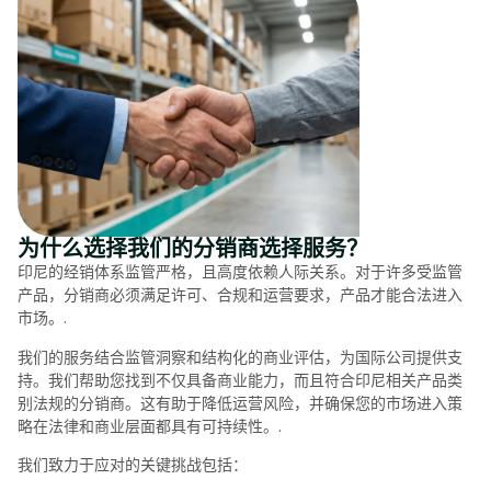
为什么选择我们的分销商选择服务？
印尼的经销体系监管严格，且高度依赖人际关系。对于许多受监管
产品，分销商必须满足许可、合规和运营要求，产品才能合法进入
市场。.
我们的服务结合监管洞察和结构化的商业评估，为国际公司提供支
持。我们帮助您找到不仅具备商业能力，而且符合印尼相关产品类
别法规的分销商。这有助于降低运营风险，并确保您的市场进入策
略在法律和商业层面都具有可持续性。.
我们致力于应对的关键挑战包括：