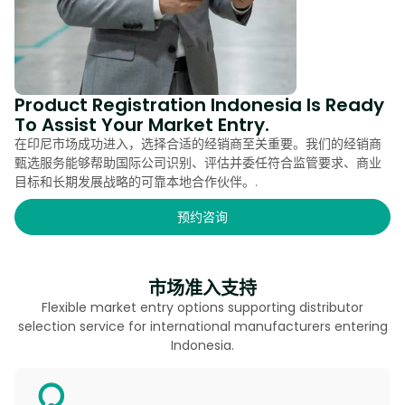
Product Registration Indonesia Is Ready
To Assist Your Market Entry.
在印尼市场成功进入，选择合适的经销商至关重要。我们的经销商
甄选服务能够帮助国际公司识别、评估并委任符合监管要求、商业
目标和长期发展战略的可靠本地合作伙伴。.
预约咨询
市场准入支持
Flexible market entry options supporting distributor
selection service for international manufacturers entering
Indonesia.