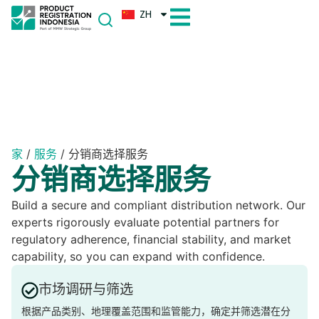
ZH
家
/
服务
/
分销商选择服务
分销商选择服务
Build a secure and compliant distribution network. Our
experts rigorously evaluate potential partners for
regulatory adherence, financial stability, and market
capability, so you can expand with confidence.
市场调研与筛选
根据产品类别、地理覆盖范围和监管能力，确定并筛选潜在分