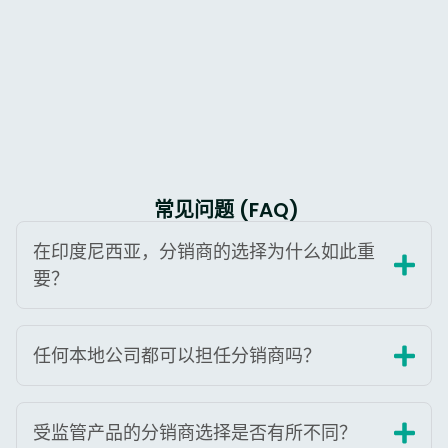
常见问题 (FAQ)
在印度尼西亚，分销商的选择为什么如此重
要？
任何本地公司都可以担任分销商吗？
受监管产品的分销商选择是否有所不同？