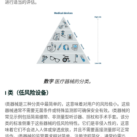
进行适当的评估。
数字
医疗器械的分类。
I 类（低风险设备）
I类器械是三种分类中最简单的，这意味着对用户的风险极小。这些
器械通常不需要无菌条件或特殊监测即可确保安全有效。I类器械的
常见示例包括简易绷带、非测量型听诊器、拐杖和手术手套。该分
类的标准侧重于这些器械的低风险特性。它们是非侵入性的，这意
味着它们不会进入人体或穿透皮肤，并且不需要直接测量即可正常
运作。I类器械的监管要求相对简单。注册流程简化，通常约需15