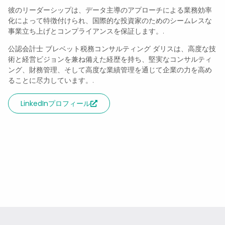
彼のリーダーシップは、データ主導のアプローチによる業務効率
化によって特徴付けられ、国際的な投資家のためのシームレスな
事業立ち上げとコンプライアンスを保証します。.
公認会計士
ブレベット税務コンサルティング
ダリスは、高度な技
術と経営ビジョンを兼ね備えた経歴を持ち、堅実なコンサルティ
ング、財務管理、そして高度な業績管理を通じて企業の力を高め
ることに尽力しています。.
LinkedInプロフィール