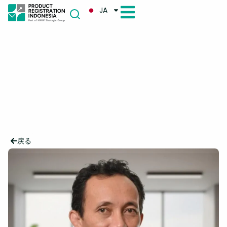
JA
戻る