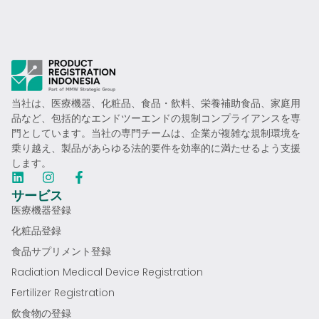
当社は、医療機器、化粧品、食品・飲料、栄養補助食品、家庭用
品など、包括的なエンドツーエンドの規制コンプライアンスを専
門としています。当社の専門チームは、企業が複雑な規制環境を
乗り越え、製品があらゆる法的要件を効率的に満たせるよう支援
します。
サービス
医療機器登録
化粧品登録
食品サプリメント登録
Radiation Medical Device Registration
Fertilizer Registration
飲食物の登録