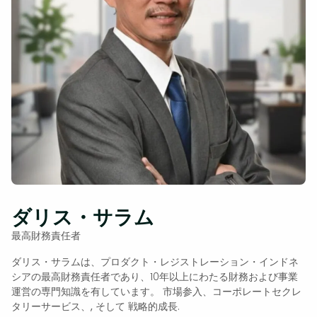
ダリス・サラム
最高財務責任者
ダリス・サラムは、プロダクト・レジストレーション・インドネ
シアの最高財務責任者であり、10年以上にわたる財務および事業
運営の専門知識を有しています。
市場参入、コーポレートセクレ
タリーサービス、,
そして
戦略的成長
.