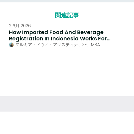
関連記事
2 5月 2026
How Imported Food And Beverage
Registration In Indonesia Works For
Foreign Exporters
ヌルミア・ドウィ・アグスティナ、SE、MBA