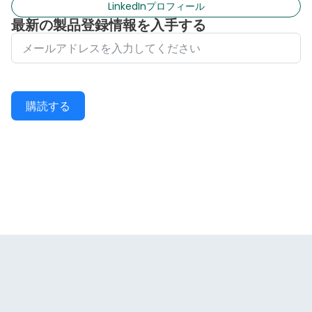
LinkedInプロフィール
最新の製品登録情報を入手する
購読する