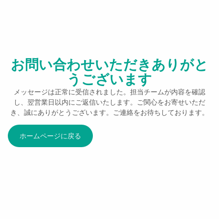
お問い合わせいただきありがと
うございます
メッセージは正常に受信されました。担当チームが内容を確認
し、翌営業日以内にご返信いたします。ご関心をお寄せいただ
き、誠にありがとうございます。ご連絡をお待ちしております。
ホームページに戻る