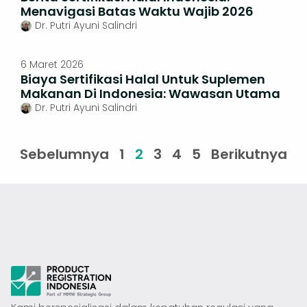
Menavigasi Batas Waktu Wajib 2026
Dr. Putri Ayuni Salindri
6 Maret 2026
Biaya Sertifikasi Halal Untuk Suplemen
Makanan Di Indonesia: Wawasan Utama
Dr. Putri Ayuni Salindri
Sebelumnya
1
2
3
4
5
Berikutnya