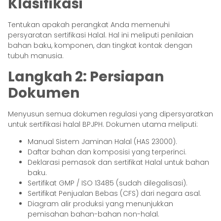
Klasifikasi
Tentukan apakah perangkat Anda memenuhi
persyaratan sertifikasi Halal. Hal ini meliputi penilaian
bahan baku, komponen, dan tingkat kontak dengan
tubuh manusia.
Langkah 2: Persiapan
Dokumen
Menyusun semua dokumen regulasi yang dipersyaratkan
untuk sertifikasi halal BPJPH. Dokumen utama meliputi:
Manual Sistem Jaminan Halal (HAS 23000).
Daftar bahan dan komposisi yang terperinci.
Deklarasi pemasok dan sertifikat Halal untuk bahan
baku.
Sertifikat GMP / ISO 13485 (sudah dilegalisasi).
Sertifikat Penjualan Bebas (CFS) dari negara asal.
Diagram alir produksi yang menunjukkan
pemisahan bahan-bahan non-halal.