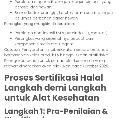
Peralatan diagnostik dengan reagen biologis yang
berasal dari hewan.
Bahan kedokteran gigi, kateter, jarum suntik dengan
pelumas berbahan dasar hewan.
Perangkat yang mungkin dikecualikan:
Peralatan non-invasif (MRI, pemindai CT, monitor).
Perangkat yang sepenuhnya terbuat dari
komponen sintetis atau logam.
Catatan:
Persyaratan ini diberlakukan secara bertahap
berdasarkan kelas produk (A hingga D) dan profil risiko.
Penegakan penuh untuk semua alat kesehatan yang
relevan diharapkan akan dilakukan pada
Oktober 2026
.
Proses Sertifikasi Halal
Langkah demi Langkah
untuk Alat Kesehatan
Langkah 1: Pra-Penilaian &