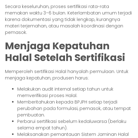
Secara keseluruhan, proses sertifikasi rata-rata
memakan waktu 3–6 bulan. Keterlambatan umum terjadi
karena dokumentasi yang tidak lengkap, kurangnya
materi terjemahan, atau masalah koordinasi dengan
pemasok.
Menjaga Kepatuhan
Halal Setelah Sertifikasi
Memperoleh sertifikasi Halal hanyalah permulaan. Untuk
menjaga kepatuhan, produsen harus:
Melakukan audit internal setiap tahun untuk
memverifikasi proses Halal.
Memberitahukan kepada BPJPH setiap terjadi
perubahan pada formulasi, pemasok, atau tempat
pembuatan.
Perbarui sertifikasi sebelum kedaluwarsa (berlaku
selama empat tahun).
Melaksanakan pemantauan Sistem Jaminan Halal