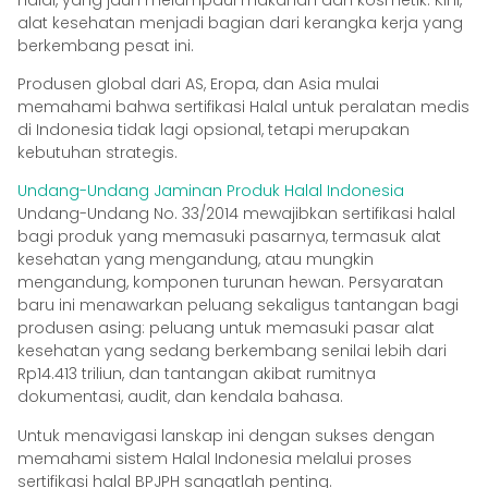
alat kesehatan menjadi bagian dari kerangka kerja yang
berkembang pesat ini.
Produsen global dari AS, Eropa, dan Asia mulai
memahami bahwa sertifikasi Halal untuk peralatan medis
di Indonesia tidak lagi opsional, tetapi merupakan
kebutuhan strategis.
Undang-Undang Jaminan Produk Halal Indonesia
Undang-Undang No. 33/2014 mewajibkan sertifikasi halal
bagi produk yang memasuki pasarnya, termasuk alat
kesehatan yang mengandung, atau mungkin
mengandung, komponen turunan hewan. Persyaratan
baru ini menawarkan peluang sekaligus tantangan bagi
produsen asing: peluang untuk memasuki pasar alat
kesehatan yang sedang berkembang senilai lebih dari
Rp14.413 triliun, dan tantangan akibat rumitnya
dokumentasi, audit, dan kendala bahasa.
Untuk menavigasi lanskap ini dengan sukses dengan
memahami sistem Halal Indonesia melalui proses
sertifikasi halal BPJPH sangatlah penting.