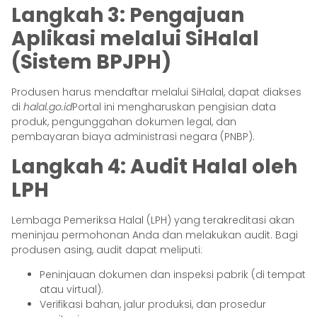
Langkah 3: Pengajuan
Aplikasi melalui SiHalal
(Sistem BPJPH)
Produsen harus mendaftar melalui SiHalal, dapat diakses
di
halal.go.id
Portal ini mengharuskan pengisian data
produk, pengunggahan dokumen legal, dan
pembayaran biaya administrasi negara (PNBP).
Langkah 4: Audit Halal oleh
LPH
Lembaga Pemeriksa Halal (LPH) yang terakreditasi akan
meninjau permohonan Anda dan melakukan audit. Bagi
produsen asing, audit dapat meliputi:
Peninjauan dokumen dan inspeksi pabrik (di tempat
atau virtual).
Verifikasi bahan, jalur produksi, dan prosedur