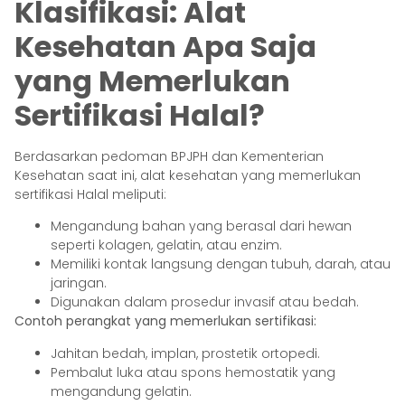
Klasifikasi: Alat
Kesehatan Apa Saja
yang Memerlukan
Sertifikasi Halal?
Berdasarkan pedoman BPJPH dan Kementerian
Kesehatan saat ini, alat kesehatan yang memerlukan
sertifikasi Halal meliputi:
Mengandung bahan yang berasal dari hewan
seperti kolagen, gelatin, atau enzim.
Memiliki kontak langsung dengan tubuh, darah, atau
jaringan.
Digunakan dalam prosedur invasif atau bedah.
Contoh perangkat yang memerlukan sertifikasi:
Jahitan bedah, implan, prostetik ortopedi.
Pembalut luka atau spons hemostatik yang
mengandung gelatin.