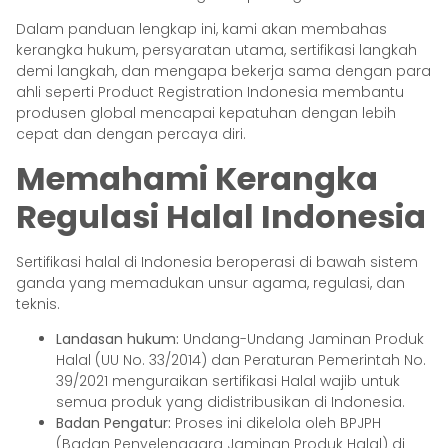
Dalam panduan lengkap ini, kami akan membahas
kerangka hukum, persyaratan utama, sertifikasi langkah
demi langkah, dan mengapa bekerja sama dengan para
ahli seperti Product Registration Indonesia membantu
produsen global mencapai kepatuhan dengan lebih
cepat dan dengan percaya diri.
Memahami Kerangka
Regulasi Halal Indonesia
Sertifikasi halal di Indonesia beroperasi di bawah sistem
ganda yang memadukan unsur agama, regulasi, dan
teknis.
Landasan hukum:
Undang-Undang Jaminan Produk
Halal (UU No. 33/2014) dan Peraturan Pemerintah No.
39/2021 menguraikan sertifikasi Halal wajib untuk
semua produk yang didistribusikan di Indonesia.
Badan Pengatur:
Proses ini dikelola oleh BPJPH
(Badan Penyelenggara Jaminan Produk Halal) di