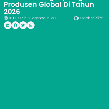
Produsen Global Di Tahun
2026
Dr. Hussein H. Mashhour, MD
1 Oktober 2025