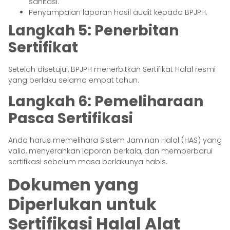
sanitasi.
Penyampaian laporan hasil audit kepada BPJPH.
Langkah 5: Penerbitan
Sertifikat
Setelah disetujui, BPJPH menerbitkan Sertifikat Halal resmi
yang berlaku selama empat tahun.
Langkah 6: Pemeliharaan
Pasca Sertifikasi
Anda harus memelihara Sistem Jaminan Halal (HAS) yang
valid, menyerahkan laporan berkala, dan memperbarui
sertifikasi sebelum masa berlakunya habis.
Dokumen yang
Diperlukan untuk
Sertifikasi Halal Alat