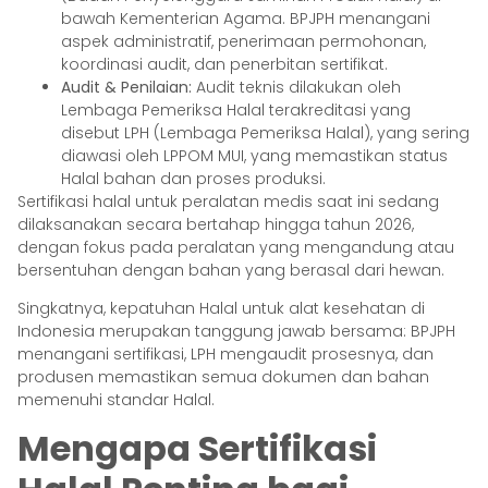
bawah Kementerian Agama. BPJPH menangani
aspek administratif, penerimaan permohonan,
koordinasi audit, dan penerbitan sertifikat.
Audit & Penilaian:
Audit teknis dilakukan oleh
Lembaga Pemeriksa Halal terakreditasi yang
disebut LPH (Lembaga Pemeriksa Halal), yang sering
diawasi oleh LPPOM MUI, yang memastikan status
Halal bahan dan proses produksi.
Sertifikasi halal untuk peralatan medis saat ini sedang
dilaksanakan secara bertahap hingga tahun 2026,
dengan fokus pada peralatan yang mengandung atau
bersentuhan dengan bahan yang berasal dari hewan.
Singkatnya, kepatuhan Halal untuk alat kesehatan di
Indonesia merupakan tanggung jawab bersama: BPJPH
menangani sertifikasi, LPH mengaudit prosesnya, dan
produsen memastikan semua dokumen dan bahan
memenuhi standar Halal.
Mengapa Sertifikasi