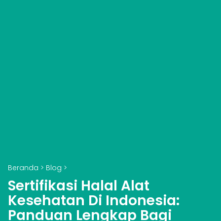
Beranda
>
Blog
>
Sertifikasi Halal Alat
Kesehatan Di Indonesia:
Panduan Lengkap Bagi