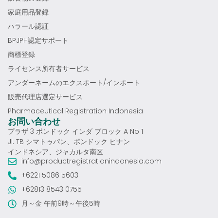
家庭用品登録
ハラール認証
BPJPH認定サポート
商標登録
ライセンス所有者サービス
アンダーネームのエクスポート/インポート
販売代理店選定サービス
Pharmaceutical Registration Indonesia
お問い合わせ
プラザ 3 ポンドック インダ ブロック A No 1
Jl. TB シマトゥパン、ポンドック ピナン
インドネシア、ジャカルタ南区
info@productregistrationindonesia.com
+6221 5086 5603
+62813 8543 0755
月～金 午前9時～午後5時