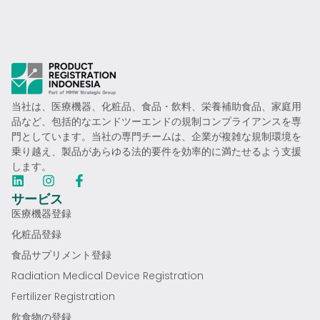
当社は、医療機器、化粧品、食品・飲料、栄養補助食品、家庭用
品など、包括的なエンドツーエンドの規制コンプライアンスを専
門としています。当社の専門チームは、企業が複雑な規制環境を
乗り越え、製品があらゆる法的要件を効率的に満たせるよう支援
します。
サービス
医療機器登録
化粧品登録
食品サプリメント登録
Radiation Medical Device Registration
Fertilizer Registration
飲食物の登録