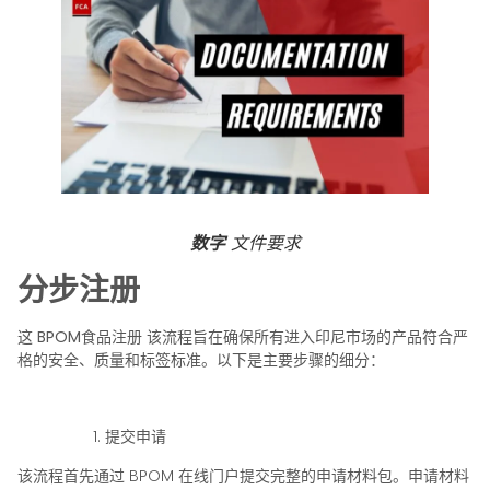
数字
文件要求
分步注册
这
BPOM食品注册
该流程旨在确保所有进入印尼市场的产品符合严
格的安全、质量和标签标准。以下是主要步骤的细分：
提交申请
该流程首先通过 BPOM 在线门户提交完整的申请材料包。申请材料