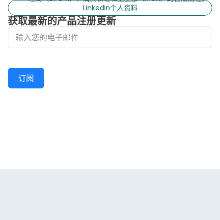
LinkedIn个人资料
获取最新的产品注册更新
订阅