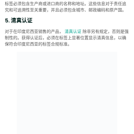
标签必须包含生产商或进口商的名称和地址。这些信息对于责任追
究和可追溯性至关重要，并且必须包含城市、邮政编码和原产国。
5. 清真认证
对于在印度尼西亚销售的产品，
清真认证
除非另有规定，否则是强
制性的。获得认证后，必须在标签上显著位置显示清真信息，以确
保符合印度尼西亚的标签合规标准。