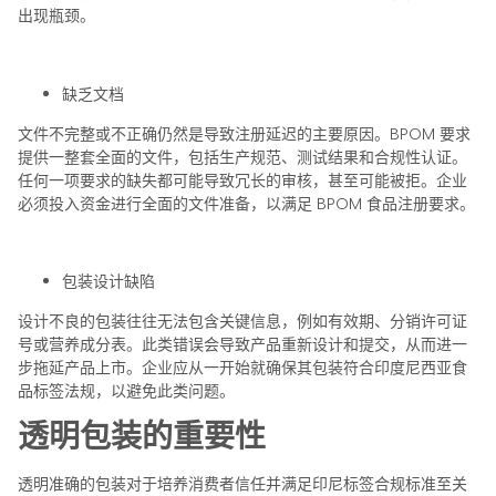
出现瓶颈。
缺乏文档
文件不完整或不正确仍然是导致注册延迟的主要原因。BPOM 要求
提供一整套全面的文件，包括生产规范、测试结果和合规性认证。
任何一项要求的缺失都可能导致冗长的审核，甚至可能被拒。企业
必须投入资金进行全面的文件准备，以满足 BPOM 食品注册要求。
包装设计缺陷
设计不良的包装往往无法包含关键信息，例如有效期、分销许可证
号或营养成分表。此类错误会导致产品重新设计和提交，从而进一
步拖延产品上市。企业应从一开始就确保其包装符合印度尼西亚食
品标签法规，以避免此类问题。
透明包装的重要性
透明准确的包装对于培养消费者信任并满足印尼标签合规标准至关