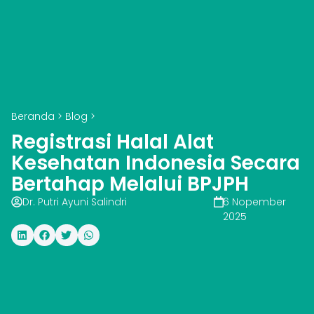
Beranda
>
Blog
>
Registrasi Halal Alat
Kesehatan Indonesia Secara
Bertahap Melalui BPJPH
Dr. Putri Ayuni Salindri
6 Nopember
2025