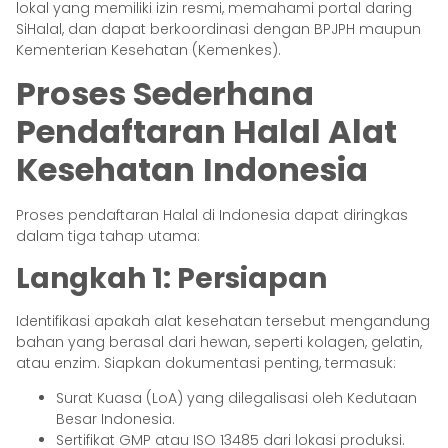
lokal yang memiliki izin resmi, memahami portal daring
SiHalal, dan dapat berkoordinasi dengan BPJPH maupun
Kementerian Kesehatan (Kemenkes).
Proses Sederhana
Pendaftaran Halal Alat
Kesehatan
Indonesia
Proses pendaftaran Halal di Indonesia dapat diringkas
dalam tiga tahap utama:
Langkah 1: Persiapan
Identifikasi apakah alat kesehatan tersebut mengandung
bahan yang berasal dari hewan, seperti kolagen, gelatin,
atau enzim. Siapkan dokumentasi penting, termasuk:
Surat Kuasa (LoA) yang dilegalisasi oleh Kedutaan
Besar Indonesia.
Sertifikat GMP atau ISO 13485 dari lokasi produksi.