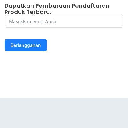
Dapatkan Pembaruan Pendaftaran
Produk Terbaru.
Berlangganan