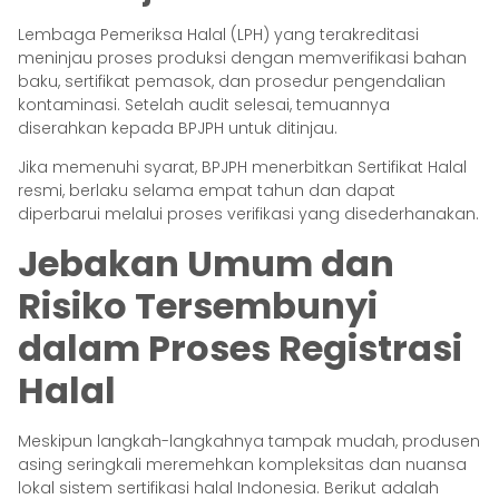
Lembaga Pemeriksa Halal (LPH) yang terakreditasi
meninjau proses produksi dengan memverifikasi bahan
baku, sertifikat pemasok, dan prosedur pengendalian
kontaminasi. Setelah audit selesai, temuannya
diserahkan kepada BPJPH untuk ditinjau.
Jika memenuhi syarat, BPJPH menerbitkan Sertifikat Halal
resmi, berlaku selama empat tahun dan dapat
diperbarui melalui proses verifikasi yang disederhanakan.
Jebakan Umum dan
Risiko Tersembunyi
dalam Proses Registrasi
Halal
Meskipun langkah-langkahnya tampak mudah, produsen
asing seringkali meremehkan kompleksitas dan nuansa
lokal sistem sertifikasi halal Indonesia. Berikut adalah