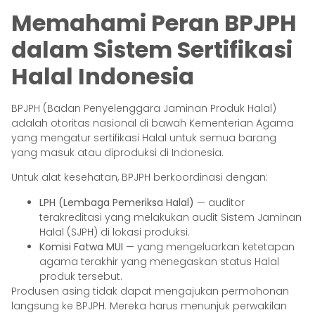
Memahami Peran BPJPH
dalam Sistem Sertifikasi
Halal Indonesia
BPJPH (Badan Penyelenggara Jaminan Produk Halal)
adalah otoritas nasional di bawah Kementerian Agama
yang mengatur sertifikasi Halal untuk semua barang
yang masuk atau diproduksi di Indonesia.
Untuk alat kesehatan, BPJPH berkoordinasi dengan:
LPH (Lembaga Pemeriksa Halal)
— auditor
terakreditasi yang melakukan audit Sistem Jaminan
Halal (SJPH) di lokasi produksi.
Komisi Fatwa MUI
— yang mengeluarkan ketetapan
agama terakhir yang menegaskan status Halal
produk tersebut.
Produsen asing tidak dapat mengajukan permohonan
langsung ke BPJPH. Mereka harus menunjuk perwakilan