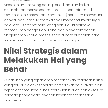
Masalah umum yang sering terjadi adalah ketika
perusahaan menyelesaikan proses pendaftaran di
Kementerian Kesehatan (Kemenkes) sebelum menyadari
bahwa label produk mereka tidak mencantumkan logo
halal atau sertifikat halal yang sah. Hal ini seringkali
memerlukan pengajuan ulang dan biaya tambahan.
Menjalankan kedua proses secara paralel adalah cara
terbaik untuk menghemat waktu dan biaya.
Nilai Strategis dalam
Melakukan Hal yang
Benar
Kepatuhan yang tepat akan memberikan manfaat bisnis
yang terukur. Alat kesehatan bersertifikat halal akan lebih
cepat diterima, kredibilitas merek lebih kuat, dan akses ke
jaringan pengadaan layanan kesehatan terbesar di
Indonesia.