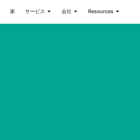
家
サービス
会社
Resources