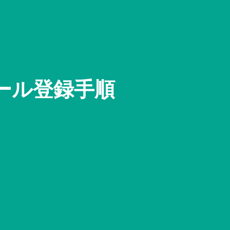
ール登録手順