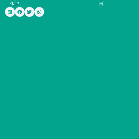
KKLP
日