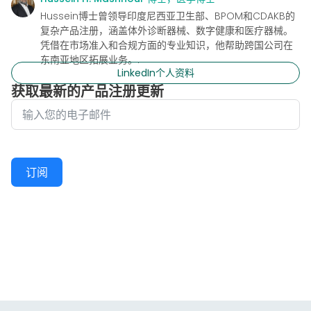
Hussein博士曾领导印度尼西亚卫生部、BPOM和CDAKB的
复杂产品注册，涵盖体外诊断器械、数字健康和医疗器械。
凭借在市场准入和合规方面的专业知识，他帮助跨国公司在
东南亚地区拓展业务。.
LinkedIn个人资料
获取最新的产品注册更新
订阅