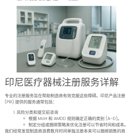
印尼医疗器械注册服务详解
专业的注册服务旨在帮助制造商有效克服这些障碍。印尼产品注册
(PRI) 提供的服务通常包括：
风险分类和提交前咨询
根据 MoH 和 AMDD 规则确定正确的类别 (A–D)。
制定分组或捆绑策略来优化注册可以节省时间和成本。
我们经常发现制造商浪费数月时间单独注册本来可以捆绑销售的商