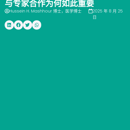
与专家合作为何如此重要
Hussein H. Mashhour 博士，医学博士
2025 年 8 月 25
日