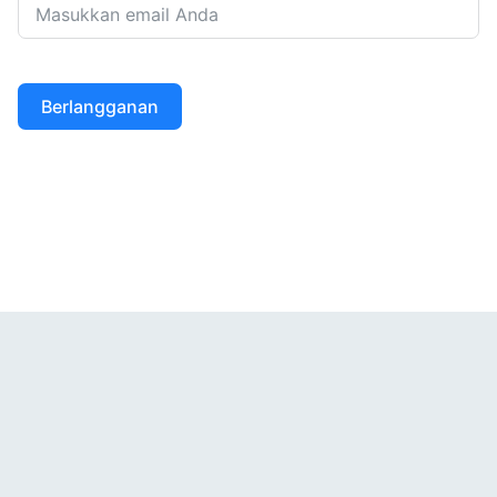
Berlangganan