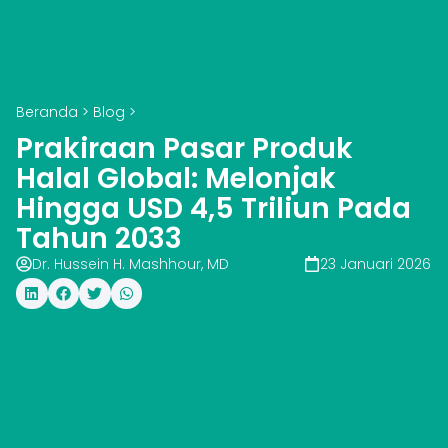
Beranda
>
Blog
>
Prakiraan Pasar Produk
Halal Global: Melonjak
Hingga USD 4,5 Triliun Pada
Tahun 2033
Dr. Hussein H. Mashhour, MD
23 Januari 2026