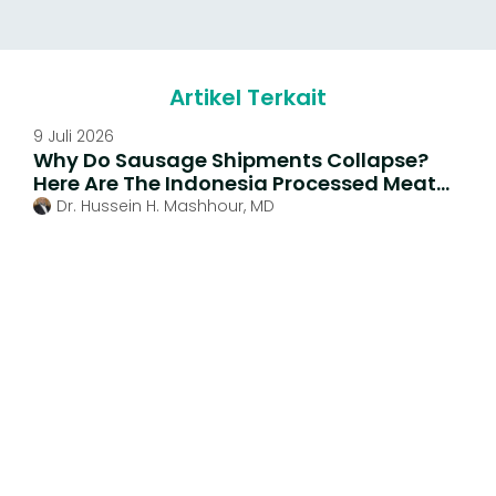
Artikel Terkait
9 Juli 2026
Why Do Sausage Shipments Collapse?
Here Are The Indonesia Processed Meat
Import Trends
Dr. Hussein H. Mashhour, MD