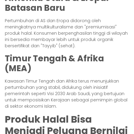
Batasan Baru
Pertumbuhan di AS dan Eropa didorong oleh
meningkatnya multikulturalisme dan "premiumisasi"
produk halal. Konsumen berpenghasilan tinggi di wilayah
ini bersedia membayar lebih untuk produk organik
bersertifikat dan "Tayyib" (sehat).
Timur Tengah & Afrika
(MEA)
Kawasan Timur Tengah dan Afrika terus menunjukkan
pertumbuhan yang stabil, didukung oleh inisiatif
pemerintah seperti Visi 2030 Arab Saudi, yang bertujuan
untuk memposisikan Kerajaan sebagai pemimpin global
di sektor ekonomi Islam.
Produk Halal Bisa
Menjadi Peluang Bernilai