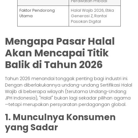
Perawatan Pribadi
Faktor Pendorong
Halal Wajib 2026, Etika
Utama
Generasi Z, Rantai
Pasokan Digital
Mengapa Pasar Halal
Akan Mencapai Titik
Balik di Tahun 2026
Tahun 2026 menandai tonggak penting bagi industri ini.
Dengan diberlakukannya undang-undang Sertifikasi Halal
Wajib di beberapa wilayah (terutama Undang-Undang
JPH Indonesia), "Halal" bukan lagi sekadar pilihan agama
—tetapi merupakan persyaratan perdagangan global.
1. Munculnya Konsumen
yang Sadar