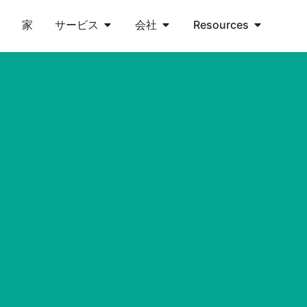
家
サービス
会社
Resources