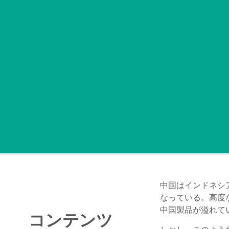
中国はインドネシ
なっている。高度
中国製品が溢れてい
コンテンツ