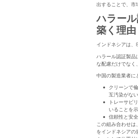
出することで、市
ハラール
築く理由
インドネシアは、
ハラール認証製品
な配慮だけでなく
中国の製造業者に
クリーンで
互汚染がない
トレーサビリ
いることを示
信頼性と安全
この組み合わせは
をインドネシアの