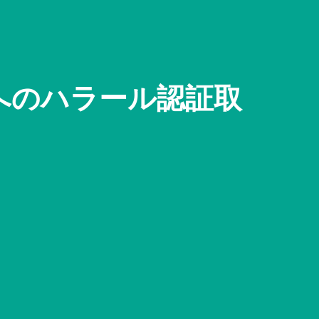
へのハラール認証取