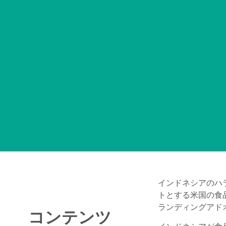
インドネシアのハ
トとする米国の食
ランディングアド
コンテンツ