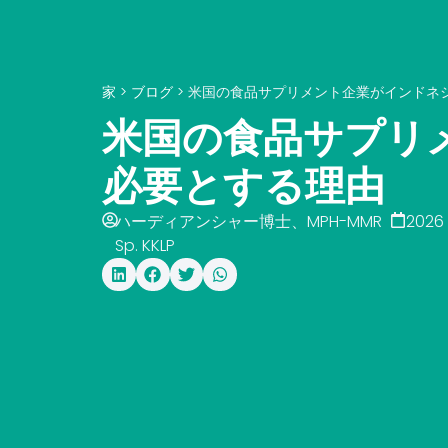
家
>
ブログ
>
米国の食品サプリメント企業がインドネ
米国の食品サプリ
必要とする理由
ハーディアンシャー博士、MPH-MMR
2026
Sp. KKLP