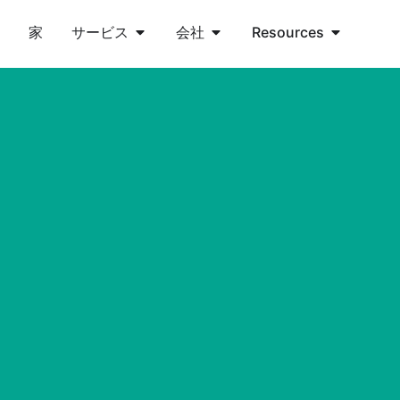
家
サービス
会社
Resources