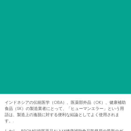
インドネシアの伝統医学（OBA）、医薬部外品（OK）、健康補助
食品（SK）の製造業者にとって、「ヒューマンエラー」という用
語は、製造上の逸脱に対する便利な結論としてよく使用されま
す。.