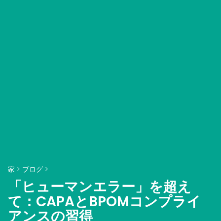
家
>
ブログ
>
「ヒューマンエラー」を超え
て：CAPAとBPOMコンプライ
アンスの習得