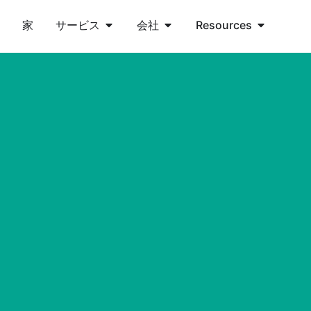
家
サービス
会社
Resources