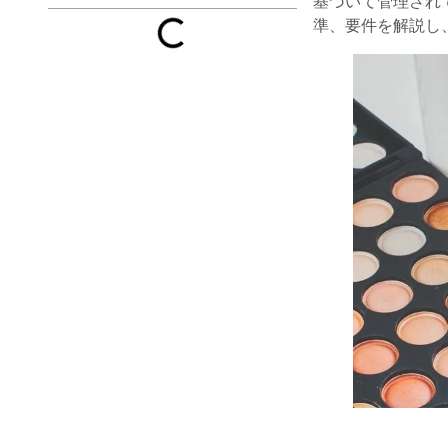
基づいて管理され
準、要件を解説し