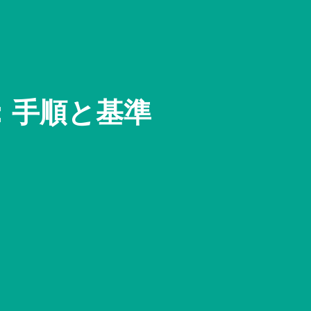
：手順と基準