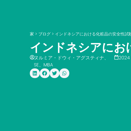
家
>
ブログ
>
インドネシアにおける化粧品の安全性試
インドネシアにお
ヌルミア・ドウィ・アグスティナ、
2024 
SE、MBA